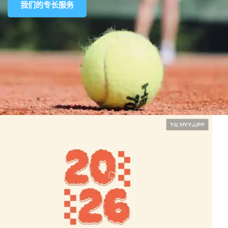
我们的专长服务