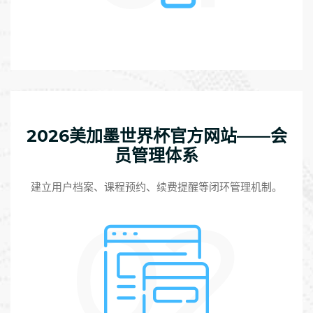
2026美加墨世界杯官方网站——会
员管理体系
建立用户档案、课程预约、续费提醒等闭环管理机制。
02