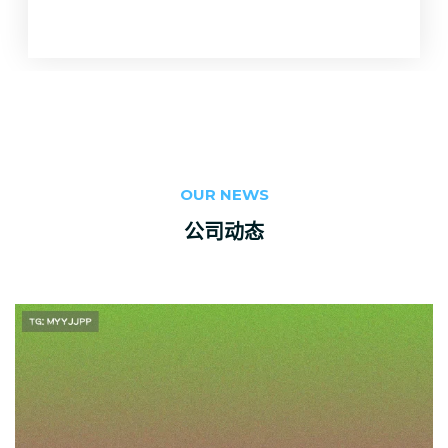
OUR NEWS
公司动态