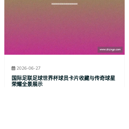
2026-06-27
国际足联足球世界杯球员卡片收藏与传奇球星
荣耀全景展示
国际足联世界杯作为全球最具影响力的足球赛事，不仅承载
着竞技体育的巅峰对决，也衍生出独特的文化收藏体系，其
中球员卡片收藏成为连接历史与情感的重要载体。从早期黑
白印刷的纪念卡，到现代融合科技与艺术设计的限...