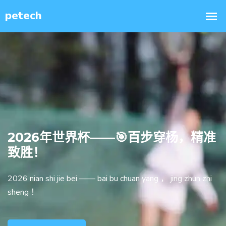
2026年世界杯——🎯百步穿杨，精准
致胜！
2026 nian shi jie bei —— bai bu chuan yang ， jing zhun zhi
sheng ！