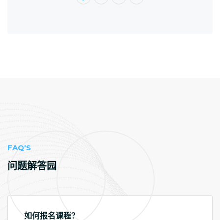
FAQ'S
问题解答园
如何报名课程？