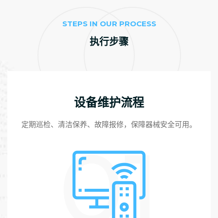
STEPS IN OUR PROCESS
执行步骤
设备维护流程
定期巡检、清洁保养、故障报修，保障器械安全可用。
01