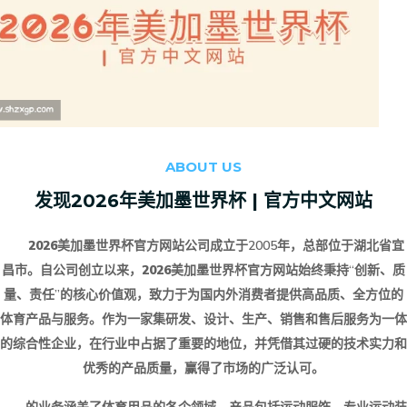
ABOUT US
发现2026年美加墨世界杯 | 官方中文网站
2026美加墨世界杯官方网站
公司成立于2005年，总部位于湖北省宜
昌市。自公司创立以来，
2026美加墨世界杯官方网站
始终秉持“创新、质
量、责任”的核心价值观，致力于为国内外消费者提供高品质、全方位的
体育产品与服务。作为一家集研发、设计、生产、销售和售后服务为一体
的综合性企业，在行业中占据了重要的地位，并凭借其过硬的技术实力和
优秀的产品质量，赢得了市场的广泛认可。