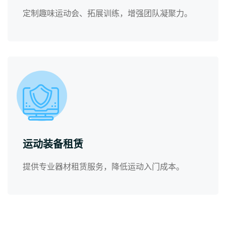
定制趣味运动会、拓展训练，增强团队凝聚力。
运动装备租赁
提供专业器材租赁服务，降低运动入门成本。