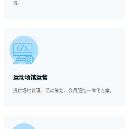
景。
运动场馆运营
提供场地管理、活动策划、会员服务一体化方案。